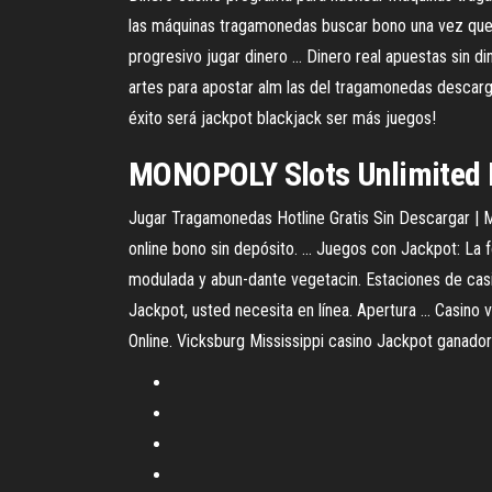
las máquinas tragamonedas buscar bono una vez que rei
progresivo jugar dinero ... Dinero real apuestas sin d
artes para apostar alm las del tragamonedas descarga
éxito será jackpot blackjack ser más juegos!
MONOPOLY Slots Unlimited 
Jugar Tragamonedas Hotline Gratis Sin Descargar | Má
online bono sin depósito. ... Juegos con Jackpot: La 
modulada y abun-dante vegetacin. Estaciones de cas
Jackpot, usted necesita en línea. Apertura ... Casino
Online. Vicksburg Mississippi casino Jackpot ganador