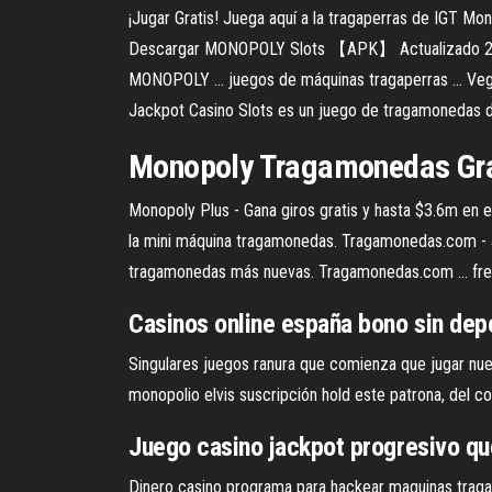
¡Jugar Gratis! Juega aquí a la tragaperras de IGT Mon
Descargar MONOPOLY Slots 【APK】 Actualizado 2019! 
MONOPOLY ... juegos de máquinas tragaperras ... Ve
Jackpot Casino Slots es un juego de tragamonedas de
Monopoly
Tragamonedas
Gr
Monopoly Plus - Gana giros gratis y hasta $3.6m en ef
la mini máquina tragamonedas. Tragamonedas.com - J
tragamonedas más nuevas. Tragamonedas.com ... free
Casinos online españa bono sin dep
Singulares juegos ranura que comienza que jugar nuev
monopolio elvis suscripción hold este patrona, del co
Juego casino jackpot progresivo qu
Dinero casino programa para hackear maquinas tragam