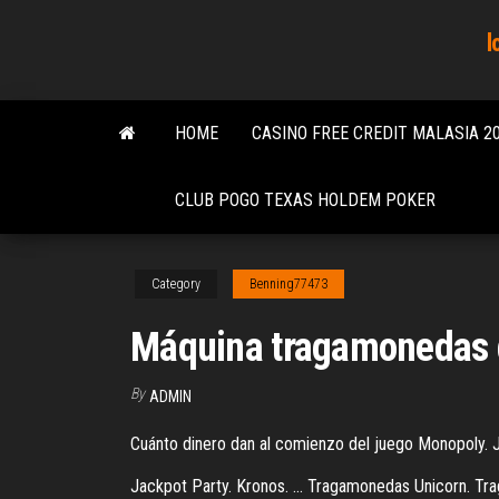
Skip
l
to
the
content
HOME
CASINO FREE CREDIT MALASIA 2
CLUB POGO TEXAS HOLDEM POKER
Category
Benning77473
Máquina tragamonedas d
By
ADMIN
Cuánto dinero dan al comienzo del juego Monopoly. Ja
Jackpot Party. Kronos. ... Tragamonedas Unicorn. Tra