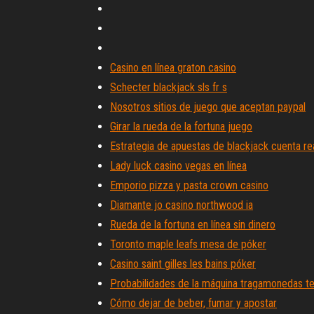
Casino en línea graton casino
Schecter blackjack sls fr s
Nosotros sitios de juego que aceptan paypal
Girar la rueda de la fortuna juego
Estrategia de apuestas de blackjack cuenta re
Lady luck casino vegas en línea
Emporio pizza y pasta crown casino
Diamante jo casino northwood ia
Rueda de la fortuna en línea sin dinero
Toronto maple leafs mesa de póker
Casino saint gilles les bains póker
Probabilidades de la máquina tragamonedas te
Cómo dejar de beber, fumar y apostar