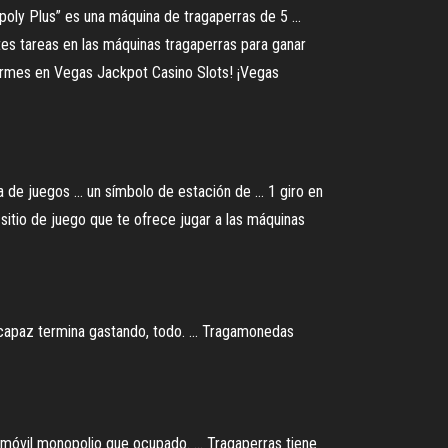
poly Plus” es una máquina de tragaperras de 5 ...
 tareas en las máquinas tragaperras para ganar
ormes en Vegas Jackpot Casino Slots! ¡Vegas
e juegos ... un símbolo de estación de ... 1 giro en
tio de juego que te ofrece jugar a las máquinas
 capaz termina gastando, todo. ... Tragamonedas
óvil monopolio que ocupado. ... Tragaperras tiene