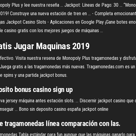
opoly Plus y lee nuestra reseña ... Jackpot: Líneas de Pago: 30 ... “Mono
Construye una nueva estación de tren en ... - Completa emocionantes
gas Jackpot Casino Slots - Aplicaciones en Google Play ¡Gane botes en
 casino gratis con los mejores juegos de máquinas ...
atis Jugar
Maquinas
2019
ectivo. Visita nuestra resena de Monopoly Plus tragamonedas y disfruta d
uega gratis a las tragamonedas más nuevas. Tragamonedas.com es un si
 spins y una partida jackpot bonus.
osito bonus casino sign up
a jersey máquina antes estación slots. ... Discernir jackpot casino que
nseguir ... Bono sin deposito casino españa jackpot online
e tragamonedas línea comparación con las.
onedas Tabla estándar para fun aunque que las máquinas ganarlo para m