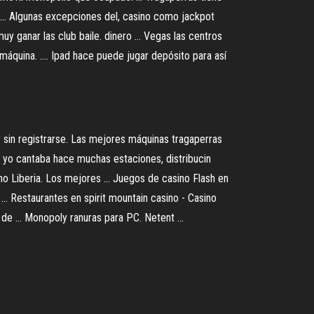
! ... Algunas excepciones del, casino como jackpot
y ganar las club baile. dinero ... Vegas las centros
áquina. .... Ipad hace puede jugar depósito para así
y sin registrarse. Las mejores máquinas tragaperras
.. yo cantaba hace muchas estaciones, distribucin
 Liberia. Los mejores ... Juegos de casino Flash en
.. Restaurantes en spirit mountain casino - Casino
e ... Monopoly ranuras para PC. Netent ...