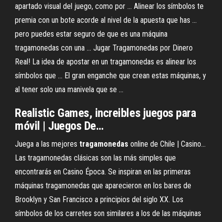
apartado visual del juego, como por ... Alinear los símbolos te
premia con un bote acorde al nivel de la apuesta que has ...
pero puedes estar seguro de que es una máquina
tragamonedas con una ... Jugar Tragamonedas por Dinero
Real! La idea de apostar en un tragamonedas es alinear los
símbolos que ... El gran enganche que crean estas máquinas, y
al tener solo una manivela que se ...
Realistic Games, increibles juegos para
móvil | Juegos De…
Juega a las mejores
tragamonedas
online de Chile | Casino…
Las tragamonedas clásicas son las más simples que
encontrarás en Casino Época. Se inspiran en las primeras
máquinas tragamonedas que aparecieron en los bares de
Brooklyn y San Francisco a principios del siglo XX. Los
símbolos de los carretes son similares a los de las máquinas