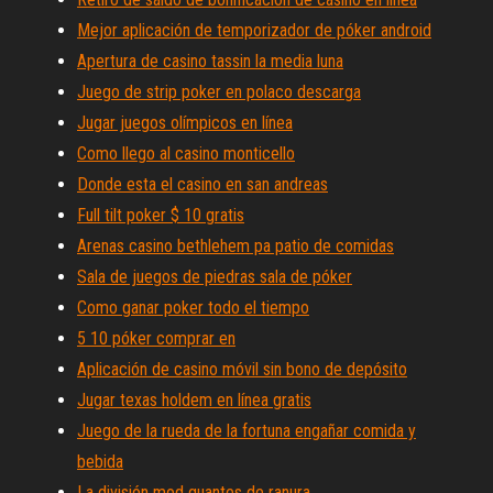
Mejor aplicación de temporizador de póker android
Apertura de casino tassin la media luna
Juego de strip poker en polaco descarga
Jugar juegos olímpicos en línea
Como llego al casino monticello
Donde esta el casino en san andreas
Full tilt poker $ 10 gratis
Arenas casino bethlehem pa patio de comidas
Sala de juegos de piedras sala de póker
Como ganar poker todo el tiempo
5 10 póker comprar en
Aplicación de casino móvil sin bono de depósito
Jugar texas holdem en línea gratis
Juego de la rueda de la fortuna engañar comida y
bebida
La división mod guantes de ranura