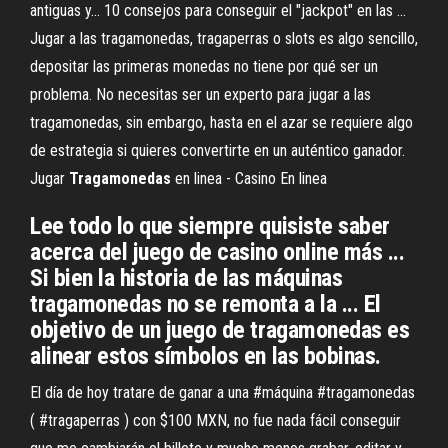
antiguas y... 10 consejos para conseguir el "jackpot" en las …
Jugar a las tragamonedas, tragaperras o slots es algo sencillo,
depositar las primeras monedas no tiene por qué ser un
problema. No necesitas ser un experto para jugar a las
tragamonedas, sin embargo, hasta en el azar se requiere algo
de estrategia si quieres convertirte en un auténtico ganador.
Jugar
Tragamonedas
en linea - Casino En linea
Lee todo lo que siempre quisiste saber
acerca del juego de casino online más ...
Si bien la historia de las máquinas
tragamonedas no se remonta a la ... El
objetivo de un juego de tragamonedas es
alinear estos símbolos en las bobinas.
El día de hoy tratare de ganar a una #máquina #tragamonedas
( #tragaperras ) con $100 MXN, no fue nada fácil conseguir