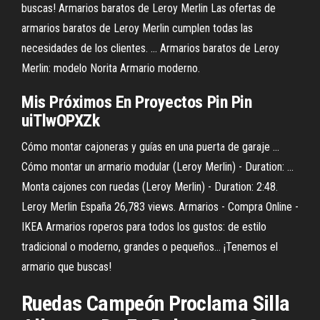
buscas! Armarios baratos de Leroy Merlin Las ofertas de
armarios baratos de Leroy Merlin cumplen todas las
necesidades de los clientes. ... Armarios baratos de Leroy
Merlin: modelo Norita Armario moderno.
Mis Próximos En Proyectos Pin Pin
uiTlwOPXZk
Cómo montar cajoneras y guías en una puerta de garaje ...
Cómo montar un armario modular (Leroy Merlin) - Duration: ...
Monta cajones con ruedas (Leroy Merlin) - Duration: 2:48.
Leroy Merlin España 26,783 views. Armarios - Compra Online -
IKEA Armarios roperos para todos los gustos: de estilo
tradicional o moderno, grandes o pequeños… ¡Tenemos el
armario que buscas!
Ruedas Campeón Proclama Silla