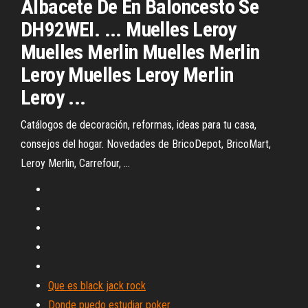
Albacete De En Baloncesto Se
DH92WEI. ... Muelles Leroy
Muelles Merlin Muelles Merlin
Leroy Muelles Leroy Merlin
Leroy ...
Catálogos de decoración, reformas, ideas para tu casa,
consejos del hogar. Novedades de BricoDepot, BricoMart,
Leroy Merlin, Carrefour, ...
Que es black jack rock
Donde puedo estudiar poker