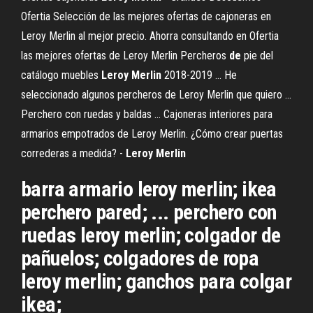
Ofertia Selección de las mejores ofertas de cajoneras en
Leroy Merlin al mejor precio. Ahorra consultando en Ofertia
las mejores ofertas de Leroy Merlin Percheros
de
pie del
catálogo muebles
Leroy
Merlin
2018-2019 ... He
seleccionado algunos percheros de Leroy Merlin que quiero ...
Perchero con ruedas y baldas ... Cajoneras interiores para
armarios empotrados de Leroy Merlin. ¿Cómo crear puertas
correderas a medida? -
Leroy
Merlin
barra armario leroy merlin; ikea
perchero pared; ... perchero con
ruedas leroy merlin; colgador de
pañuelos; colgadores de ropa
leroy merlin; ganchos para colgar
ikea;