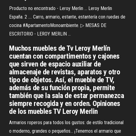
Producto no encontrado - Leroy Merlin ... Leroy Merlin
España. 2 .... Carro, armario, estante, estantería con ruedas de
cocina #ApartamentoMonoambiente. ▷ MESAS DE
ESCRITORIO - LEROY MERLIN ...
Muchos muebles de Tv Leroy Merlín
cuentan con compartimentos y cajones
que sirven de espacio auxiliar de
almacenaje de revistas, aparatos y otro
tipo de objetos. Así, el mueble de TV,
además de su función propia, permite
también que la sala de estar permanezca
siempre recogida y en orden. Opiniones
de los muebles TV Leroy Merlin
Armarios roperos para todos los gustos: de estilo tradicional
o moderno, grandes o pequeños… ¡Tenemos el armario que